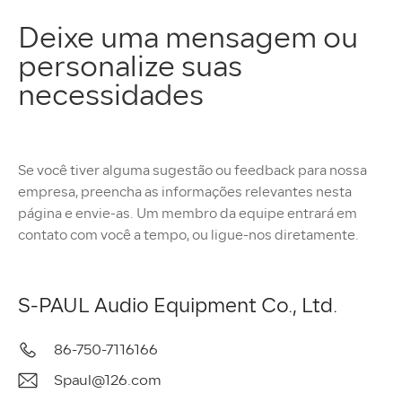
Deixe uma mensagem ou
personalize suas
necessidades
Se você tiver alguma sugestão ou feedback para nossa
empresa, preencha as informações relevantes nesta
página e envie-as. Um membro da equipe entrará em
contato com você a tempo, ou ligue-nos diretamente.
S-PAUL Audio Equipment Co., Ltd.
86-750-7116166
Spaul@126.com