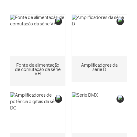
Fonte de alimentação
Amplificadores da
de comutação da série
série D
VH