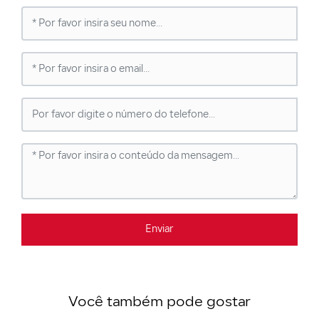
Enviar
Você também pode gostar