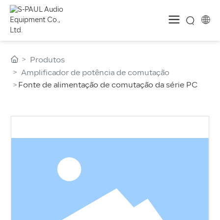
Produtos
Amplificador de potência de comutação
Fonte de alimentação de comutação da série PC