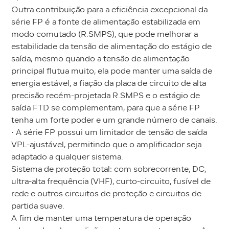
Outra contribuição para a eficiência excepcional da
série FP é a fonte de alimentação estabilizada em
modo comutado (R.SMPS), que pode melhorar a
estabilidade da tensão de alimentação do estágio de
saída, mesmo quando a tensão de alimentação
principal flutua muito, ela pode manter uma saída de
energia estável, a fiação da placa de circuito de alta
precisão recém-projetada R.SMPS e o estágio de
saída FTD se complementam, para que a série FP
tenha um forte poder e um grande número de canais.
· A série FP possui um limitador de tensão de saída
VPL-ajustável, permitindo que o amplificador seja
adaptado a qualquer sistema.
Sistema de proteção total: com sobrecorrente, DC,
ultra-alta frequência (VHF), curto-circuito, fusível de
rede e outros circuitos de proteção e circuitos de
partida suave.
A fim de manter uma temperatura de operação