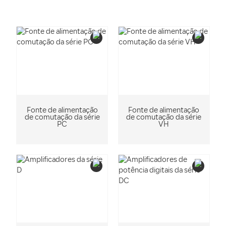
Fonte de alimentação
Fonte de alimentação
de comutação da série
de comutação da série
PC
VH