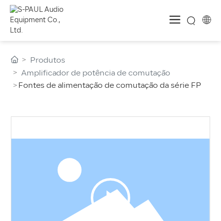
Produtos
Amplificador de potência de comutação
Fontes de alimentação de comutação da série FP