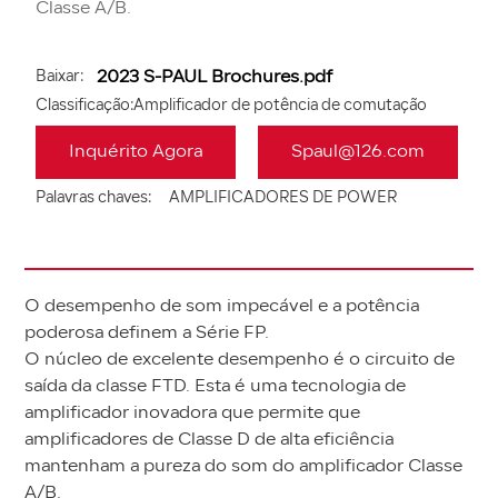
Baixar:
2023 S-PAUL Brochures.pdf
Classificação:
Amplificador de potência de comutação
Inquérito Agora
Spaul@126.com
Palavras chaves:
AMPLIFICADORES DE POWER
O desempenho de som impecável e a potência
poderosa definem a Série FP.
O núcleo de excelente desempenho é o circuito de
saída da classe FTD. Esta é uma tecnologia de
amplificador inovadora que permite que
amplificadores de Classe D de alta eficiência
mantenham a pureza do som do amplificador Classe
A/B.