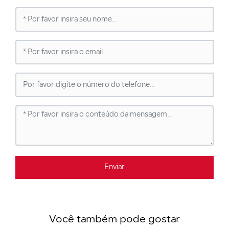
Enviar
Você também pode gostar