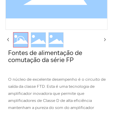
Fontes de alimentação de
comutação da série FP
O núcleo de excelente desempenho é o circuito de
saída da classe FTD. Esta é uma tecnologia de
amplificador inovadora que permite que
amplificadores de Classe D de alta eficiência
mantenham a pureza do som do amplificador