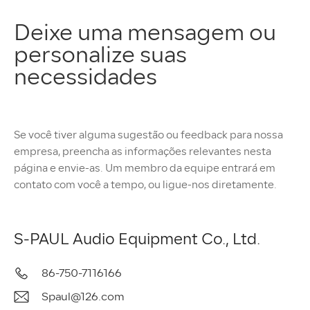
Deixe uma mensagem ou
personalize suas
necessidades
Se você tiver alguma sugestão ou feedback para nossa
empresa, preencha as informações relevantes nesta
página e envie-as. Um membro da equipe entrará em
contato com você a tempo, ou ligue-nos diretamente.
S-PAUL Audio Equipment Co., Ltd.
86-750-7116166
Spaul@126.com