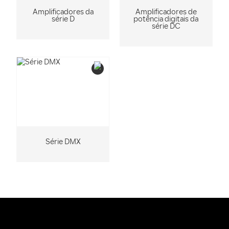
Amplificadores da
Amplificadores de
série D
potência digitais da
série DC
Série DMX